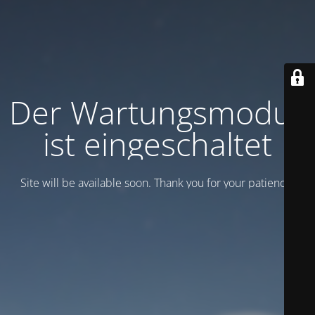
Der Wartungsmodus
ist eingeschaltet
Site will be available soon. Thank you for your patience!