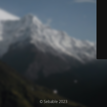
© Sebable 2023