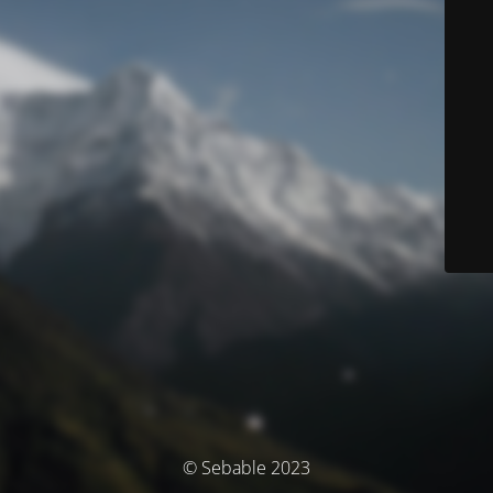
© Sebable 2023