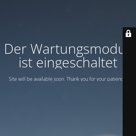
Der Wartungsmodus
ist eingeschaltet
Site will be available soon. Thank you for your patience!